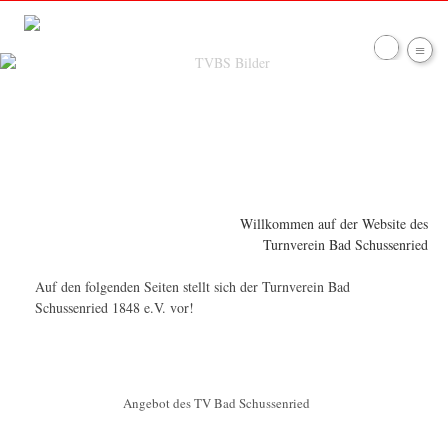
≡
Willkommen auf der Website des
Turnverein Bad Schussenried
Willkommen auf der Website des
Turnverein Bad Schussenried
Auf den folgenden Seiten stellt sich der Turnverein Bad
Schussenried 1848 e.V. vor!
Angebot des TV Bad Schussenried