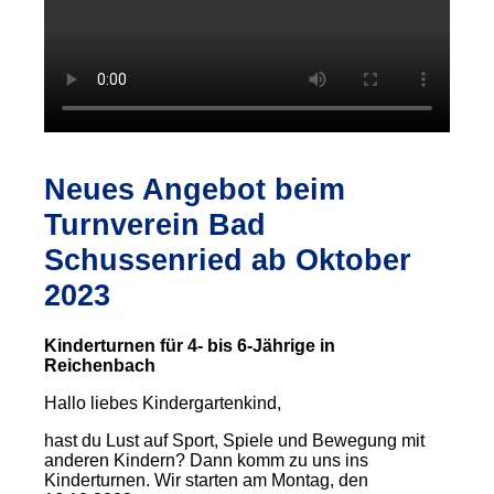
Neues Angebot beim
Turnverein Bad
Schussenried ab Oktober
2023
Kinderturnen für 4- bis 6-Jährige in
Reichenbach
Hallo liebes Kindergartenkind,
hast du Lust auf Sport, Spiele und Bewegung mit
anderen Kindern? Dann komm zu uns ins
Kinderturnen. Wir starten am Montag, den